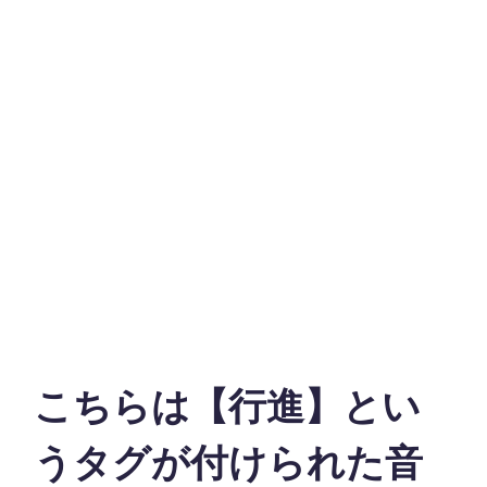
こちらは【行進】とい
うタグが付けられた音