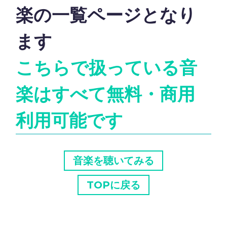
楽の一覧ページとなり
ます
こちらで扱っている音
楽はすべて無料・商用
利用可能です
音楽を聴いてみる
TOPに戻る