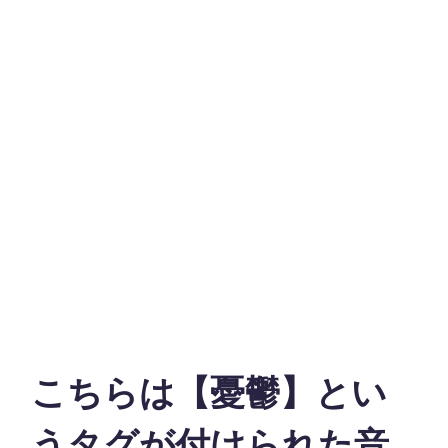
こちらは【憂鬱】とい
うタグが付けられた音