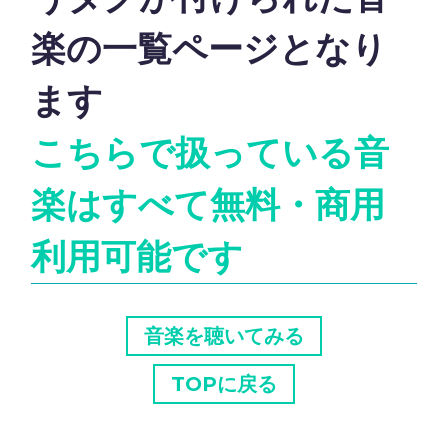
楽の一覧ページとなり
ます
こちらで扱っている音
楽はすべて無料・商用
利用可能です
音楽を聴いてみる
TOPに戻る