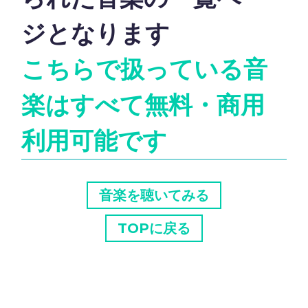
ジとなります
こちらで扱っている音
楽はすべて無料・商用
利用可能です
音楽を聴いてみる
TOPに戻る