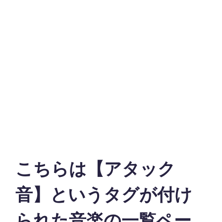
こちらは【アタック
音】というタグが付け
られた音楽の一覧ペー