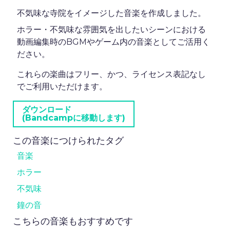
不気味な寺院をイメージした音楽を作成しました。
ホラー・不気味な雰囲気を出したいシーンにおける
動画編集時のBGMやゲーム内の音楽としてご活用く
ださい。
これらの楽曲はフリー、かつ、ライセンス表記なし
でご利用いただけます。
ダウンロード
(Bandcampに移動します)
この音楽につけられたタグ
音楽
ホラー
不気味
鐘の音
こちらの音楽もおすすめです