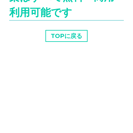
利用可能です
TOPに戻る