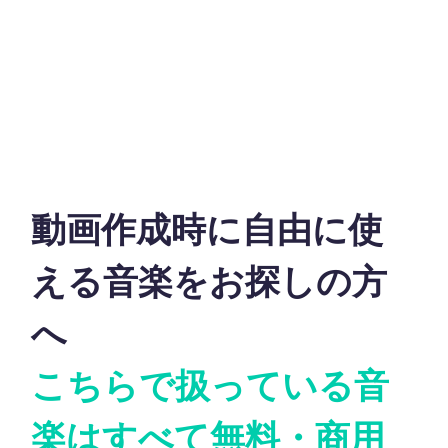
動画作成時に自由に使
える音楽をお探しの方
へ
こちらで扱っている音
楽はすべて無料・商用