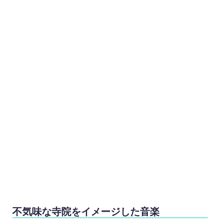
不気味な寺院をイメージした音楽