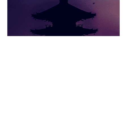
商用利用可能な音楽
無料・クレジット表記なしでご利用いただけます
このサイトで扱っている音楽・効果音はYouTubeな
どを始めとする動画制作や、個人ゲーム開発などで
商用利用することが可能です。
これらの音楽は無料で利用できます。また、ライセ
ンス表記も不要です。